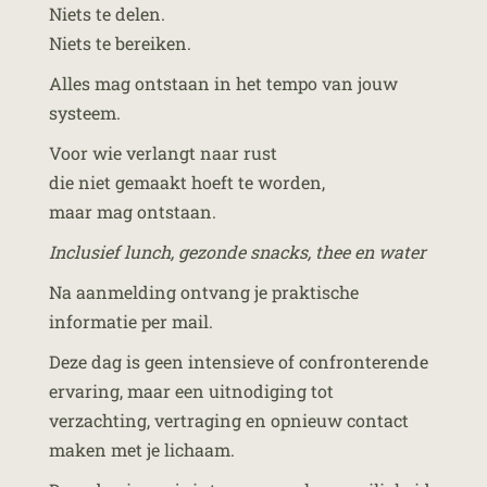
Niets te delen.
Niets te bereiken.
Alles mag ontstaan in het tempo van jouw
systeem.
Voor wie verlangt naar rust
die niet gemaakt hoeft te worden,
maar mag ontstaan.
Inclusief lunch, gezonde snacks, thee en water
Na aanmelding ontvang je praktische
informatie per mail.
Deze dag is geen intensieve of confronterende
ervaring, maar een uitnodiging tot
verzachting, vertraging en opnieuw contact
maken met je lichaam.