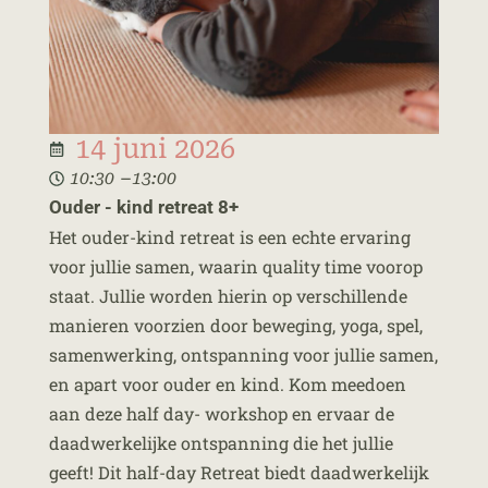
14 juni 2026
–
10:30
13:00
Ouder - kind retreat 8+
Het ouder-kind retreat is een echte ervaring
voor jullie samen, waarin quality time voorop
staat. Jullie worden hierin op verschillende
manieren voorzien door beweging, yoga, spel,
samenwerking, ontspanning voor jullie samen,
en apart voor ouder en kind. Kom meedoen
aan deze half day- workshop en ervaar de
daadwerkelijke ontspanning die het jullie
geeft! Dit half-day Retreat biedt daadwerkelijk