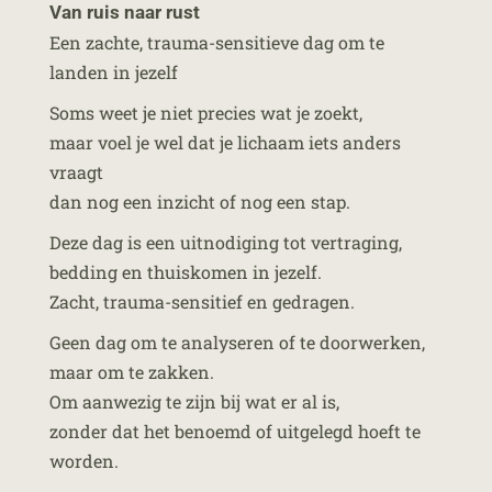
Van ruis naar rust
Een zachte, trauma-sensitieve dag om te
landen in jezelf
Soms weet je niet precies wat je zoekt,
maar voel je wel dat je lichaam iets anders
vraagt
dan nog een inzicht of nog een stap.
Deze dag is een uitnodiging tot vertraging,
bedding en thuiskomen in jezelf.
Zacht, trauma-sensitief en gedragen.
Geen dag om te analyseren of te doorwerken,
maar om te zakken.
Om aanwezig te zijn bij wat er al is,
zonder dat het benoemd of uitgelegd hoeft te
worden.