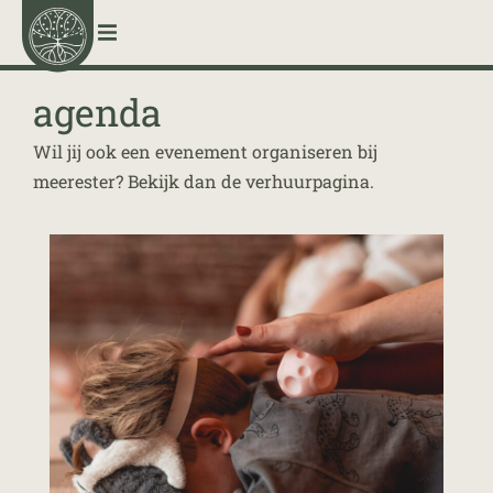
menu
agenda
Wil jij ook een evenement organiseren bij
meerester? Bekijk dan de verhuurpagina.