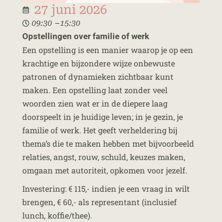
27 juni 2026
–
09:30
15:30
Opstellingen over familie of werk
Een opstelling is een manier waarop je op een
krachtige en bijzondere wijze onbewuste
patronen of dynamieken zichtbaar kunt
maken. Een opstelling laat zonder veel
woorden zien wat er in de diepere laag
doorspeelt in je huidige leven; in je gezin, je
familie of werk. Het geeft verheldering bij
thema’s die te maken hebben met bijvoorbeeld
relaties, angst, rouw, schuld, keuzes maken,
omgaan met autoriteit, opkomen voor jezelf.
Investering: € 115,- indien je een vraag in wilt
brengen, € 60,- als representant (inclusief
lunch, koffie/thee).