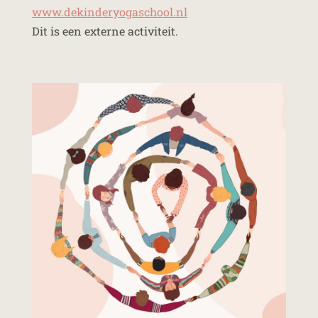
www.dekinderyogaschool.nl
Dit is een externe activiteit.