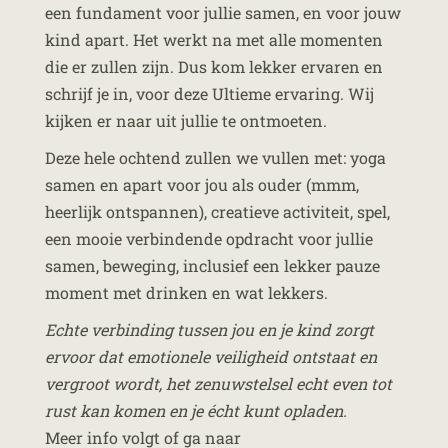
een fundament voor jullie samen, en voor jouw
kind apart. Het werkt na met alle momenten
die er zullen zijn. Dus kom lekker ervaren en
schrijf je in, voor deze Ultieme ervaring. Wij
kijken er naar uit jullie te ontmoeten.
Deze hele ochtend zullen we vullen met: yoga
samen en apart voor jou als ouder (mmm,
heerlijk ontspannen), creatieve activiteit, spel,
een mooie verbindende opdracht voor jullie
samen, beweging, inclusief een lekker pauze
moment met drinken en wat lekkers.
Echte verbinding tussen jou en je kind zorgt
ervoor dat emotionele veiligheid ontstaat en
vergroot wordt, het zenuwstelsel echt even tot
rust kan komen en je écht kunt opladen.
Meer info volgt of ga naar