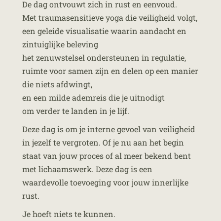
De dag ontvouwt zich in rust en eenvoud.
Met traumasensitieve yoga die veiligheid volgt,
een geleide visualisatie waarin aandacht en
zintuiglijke beleving
het zenuwstelsel ondersteunen in regulatie,
ruimte voor samen zijn en delen op een manier
die niets afdwingt,
en een milde ademreis die je uitnodigt
om verder te landen in je lijf.
Deze dag is om je interne gevoel van veiligheid
in jezelf te vergroten. Of je nu aan het begin
staat van jouw proces of al meer bekend bent
met lichaamswerk. Deze dag is een
waardevolle toevoeging voor jouw innerlijke
rust.
Je hoeft niets te kunnen.