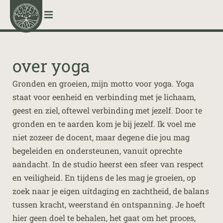
menu
over yoga
Gronden en groeien, mijn motto voor yoga. Yoga
staat voor eenheid en verbinding met je lichaam,
geest en ziel, oftewel verbinding met jezelf. Door te
gronden en te aarden kom je bij jezelf. Ik voel me
niet zozeer de docent, maar degene die jou mag
begeleiden en ondersteunen, vanuit oprechte
aandacht. In de studio heerst een sfeer van respect
en veiligheid. En tijdens de les mag je groeien, op
zoek naar je eigen uitdaging en zachtheid, de balans
tussen kracht, weerstand én ontspanning. Je hoeft
hier geen doel te behalen, het gaat om het proces,