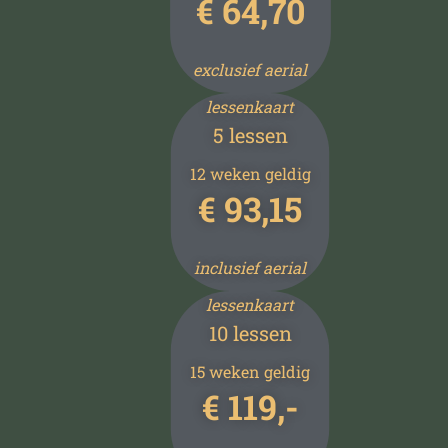
€ 64,70
exclusief aerial
lessenkaart
5 lessen
12 weken geldig
€ 93,15
inclusief aerial
lessenkaart
10 lessen
15 weken geldig
€
119,-