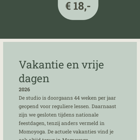
€ 18,-
Vakantie en vrije
dagen
2026
De studio is doorgaans 44 weken per jaar
geopend voor reguliere lessen. Daarnaast
zijn we gesloten tijdens nationale
feestdagen, tenzij anders vermeld in
Momoyoga. De actuele vakanties vind je
ook altijd terug in Momoyoga.