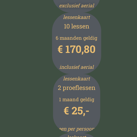
exclusief aerial
lessenkaart
10 lessen
6 maanden geldig
€ 170,80
inclusief aerial
lessenkaart
2 proeflessen
1 maand geldig
€ 25,-
een per persoon