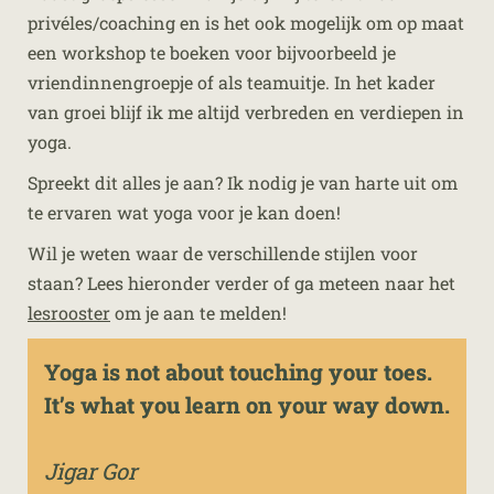
privéles/coaching en is het ook mogelijk om op maat
een workshop te boeken voor bijvoorbeeld je
vriendinnengroepje of als teamuitje. In het kader
van groei blijf ik me altijd verbreden en verdiepen in
yoga.
Spreekt dit alles je aan? Ik nodig je van harte uit om
te ervaren wat yoga voor je kan doen!
Wil je weten waar de verschillende stijlen voor
staan? Lees hieronder verder of ga meteen naar het
lesrooster
om je aan te melden!
Yoga is not about touching your toes.
It’s what you learn on your way down.
Jigar Gor